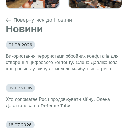
Повернутися до Новини
Новини
01.08.2026
Використання терористами збройних конфліктів для
створення цифрового контенту: Олена Давліканова
про російську війну як модель майбутньої агресії
22.07.2026
Хто допомагає Росії продовжувати війну: Олена
Давліканова на Defence Talks
16.07.2026