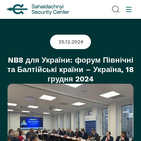
25.12.2024
NB8 для України: форум Північні
та Балтійські країни – Україна, 18
грудня 2024