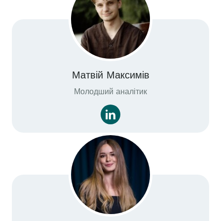
Матвій Максимів
Молодший аналітик