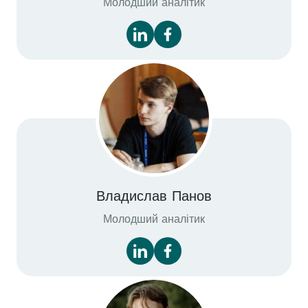
Молодший аналітик
Владислав Панов
Молодший аналітик