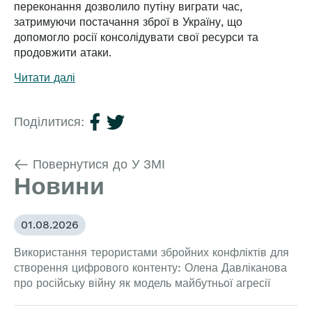
переконання дозволило путіну виграти час,
затримуючи постачання зброї в Україну, що
допомогло росії консолідувати свої ресурси та
продовжити атаки.
Читати далі
Поділитися:
Повернутися до У ЗМІ
Новини
01.08.2026
Використання терористами збройних конфліктів для
створення цифрового контенту: Олена Давліканова
про російську війну як модель майбутньої агресії