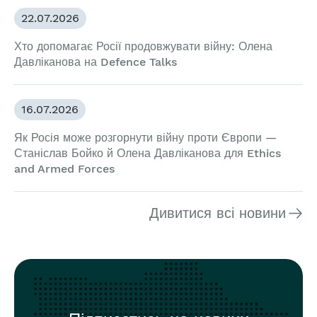
22.07.2026
Хто допомагає Росії продовжувати війну: Олена
Давліканова на Defence Talks
16.07.2026
Як Росія може розгорнути війну проти Європи —
Станіслав Бойко й Олена Давліканова для Ethics
and Armed Forces
Дивитися всі новини