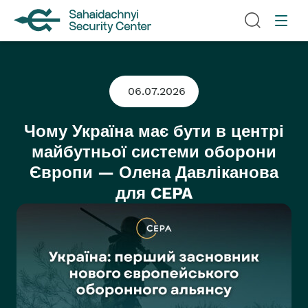
06.07.2026
Чому Україна має бути в центрі
майбутньої системи оборони
Європи — Олена Давліканова
для CEPA