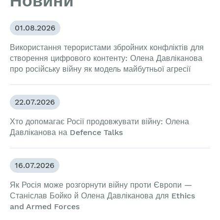
Новини
01.08.2026
Використання терористами збройних конфліктів для
створення цифрового контенту: Олена Давліканова
про російську війну як модель майбутньої агресії
22.07.2026
Хто допомагає Росії продовжувати війну: Олена
Давліканова на Defence Talks
16.07.2026
Як Росія може розгорнути війну проти Європи —
Станіслав Бойко й Олена Давліканова для Ethics
and Armed Forces