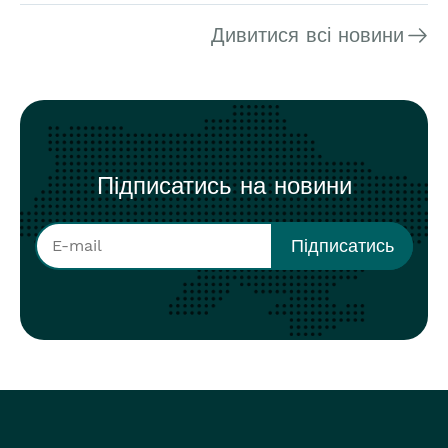
Дивитися всі новини
Підписатись на новини