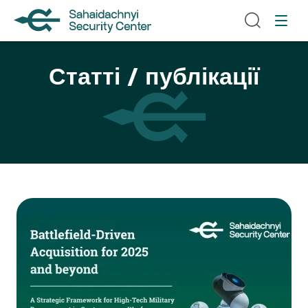
Статті / публікації