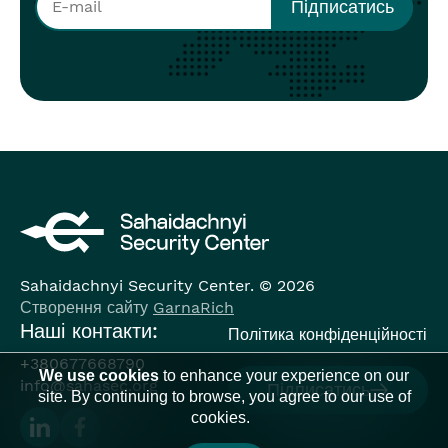
Sahaidachnyi Security Center. © 2026
Створення сайту
GarnaRich
Наші контакти:
Політика конфіденційності
+380677668790
We use cookies
to enhance your experience on our
info@sahasec.org
Підписатись
site. By continuing to browse, you agree to our use of
cookies.