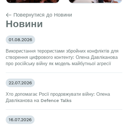
Повернутися до Новини
Новини
01.08.2026
Використання терористами збройних конфліктів для
створення цифрового контенту: Олена Давліканова
про російську війну як модель майбутньої агресії
22.07.2026
Хто допомагає Росії продовжувати війну: Олена
Давліканова на Defence Talks
16.07.2026