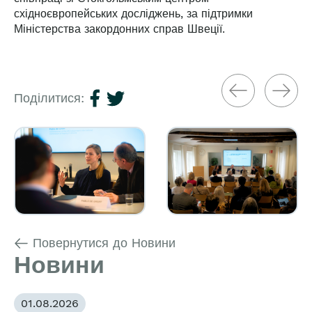
східноєвропейських досліджень, за підтримки
Міністерства закордонних справ Швеції.
Поділитися:
Повернутися до Новини
Новини
01.08.2026