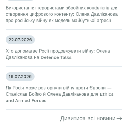
Використання терористами збройних конфліктів для
створення цифрового контенту: Олена Давліканова
про російську війну як модель майбутньої агресії
22.07.2026
Хто допомагає Росії продовжувати війну: Олена
Давліканова на Defence Talks
16.07.2026
Як Росія може розгорнути війну проти Європи —
Станіслав Бойко й Олена Давліканова для Ethics
and Armed Forces
Дивитися всі новини