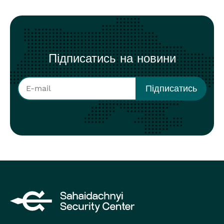
Підписатись на новини