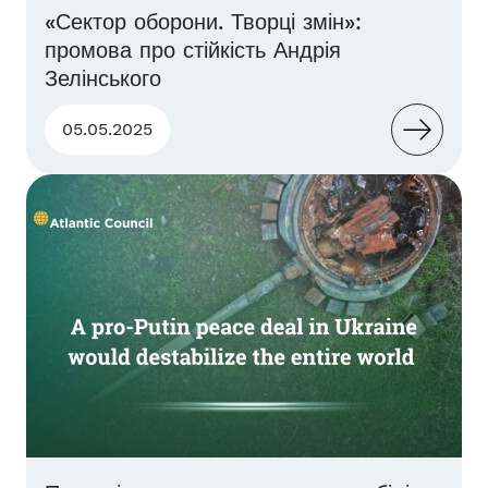
«Сектор оборони. Творці змін»:
промова про стійкість Андрія
Зелінського
05.05.2025