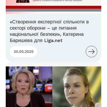
«Створення експертної спільноти в
секторі оборони – це питання
національної безпеки», Катерина
Баришева для Liga.net
30.05.2025