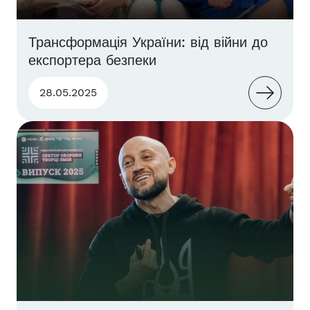
Трансформація України: від війни до
експортера безпеки
28.05.2025