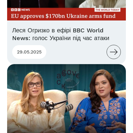
Леся Огризко в ефірі BBC World
News: голос України під час атаки
29.05.2025