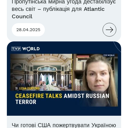
Пропутінська мирна угода дестабілізує
весь світ – публікація для Atlantic
Council
28.04.2025
Чи готові США пожертвувати Україною