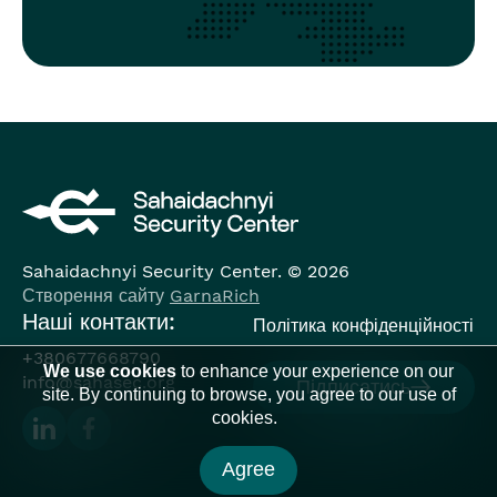
Sahaidachnyi Security Center. © 2026
Створення сайту
GarnaRich
Наші контакти:
Політика конфіденційності
+380677668790
We use cookies
to enhance your experience on our
info@sahasec.org
Підписатись
site. By continuing to browse, you agree to our use of
cookies.
Agree